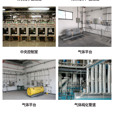
中央控制室
气体平台
气体平台
气体纯化管道