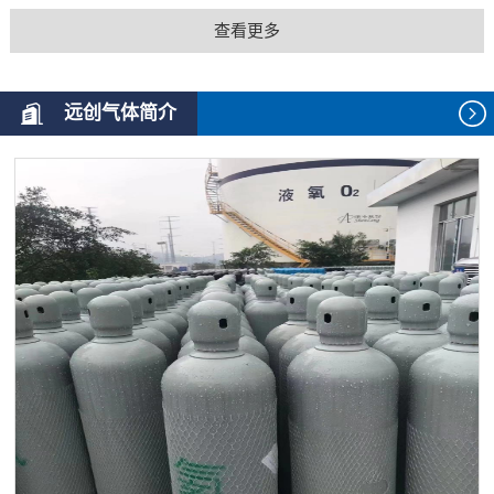
查看更多
远创气体简介