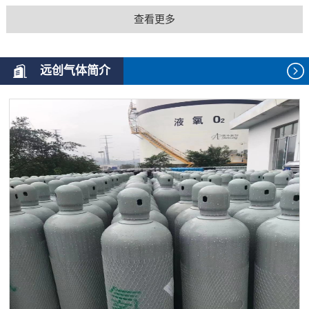
查看更多
远创气体简介