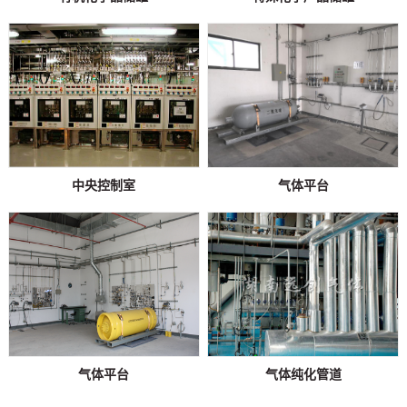
中央控制室
气体平台
气体平台
气体纯化管道