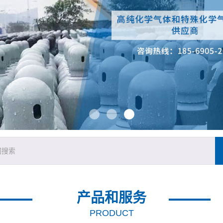
产品和服务
PRODUCT