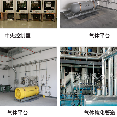
中央控制室
气体平台
气体平台
气体纯化管道