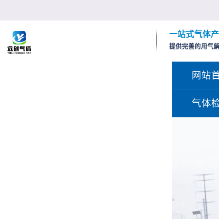
一站式气体产
提供完善的用气
网站
气体