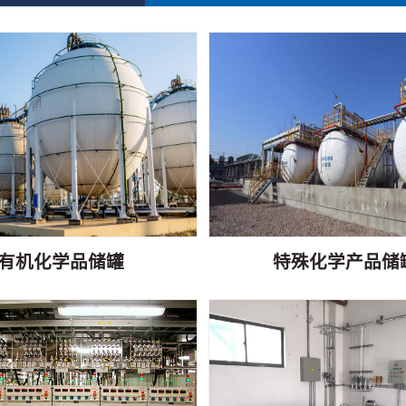
有机化学品储罐
特殊化学产品储