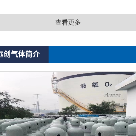
查看更多
远创气体简介