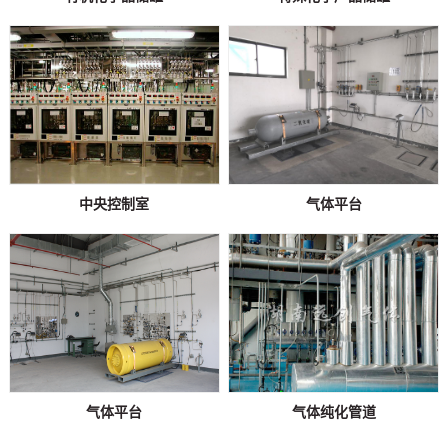
中央控制室
气体平台
气体平台
气体纯化管道