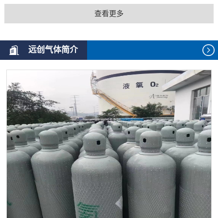
查看更多
远创气体简介