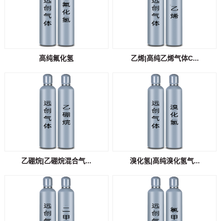
高纯氟化氢
乙烯|高纯乙烯气体C...
乙硼烷|乙硼烷混合气...
溴化氢|高纯溴化氢气...