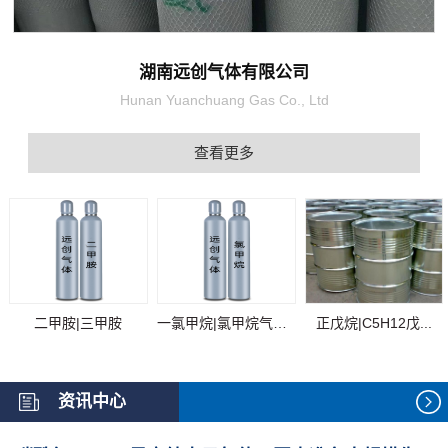
湖南远创气体有限公司
Hunan Yuanchuang Gas Co., Ltd
查看更多
二甲胺|三甲胺
一氯甲烷|氯甲烷气体...
正戊烷|C5H12戊...
资讯中心