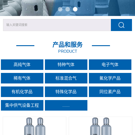
产品和服务
PRODUCT
高纯气体
特种气体
电子气体
稀有气体
标准混合气
氟化学产品
有机化学品
特殊化学品
同位素产品
集中供气设备工程
......