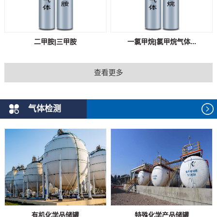
二甲胺|三甲胺
一氯甲烷|氯甲烷气体...
查看更多
气体检测
有机化学品储罐
特殊化学产品储罐