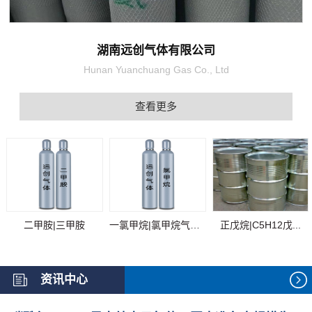
湖南远创气体有限公司
Hunan Yuanchuang Gas Co., Ltd
查看更多
二甲胺|三甲胺
一氯甲烷|氯甲烷气体...
正戊烷|C5H12戊...
资讯中心