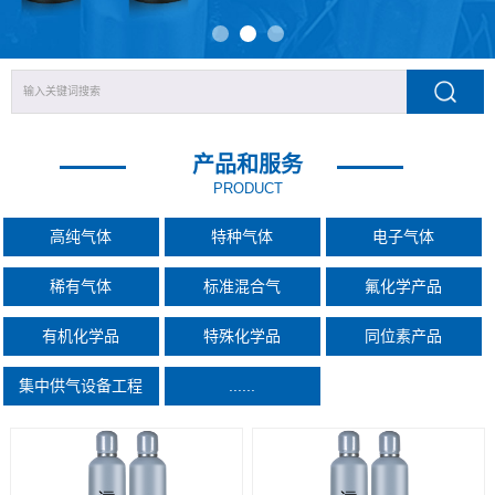
产品和服务
PRODUCT
高纯气体
特种气体
电子气体
稀有气体
标准混合气
氟化学产品
有机化学品
特殊化学品
同位素产品
集中供气设备工程
......