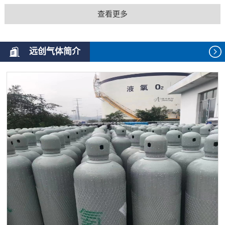
查看更多
远创气体简介