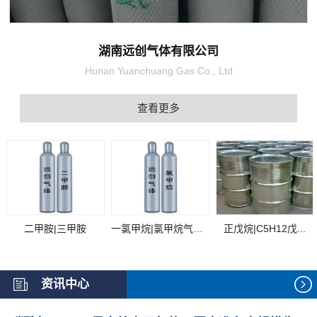
湖南远创气体有限公司
Hunan Yuanchuang Gas Co., Ltd
查看更多
二甲胺|三甲胺
一氯甲烷|氯甲烷气体...
正戊烷|C5H12戊...
资讯中心