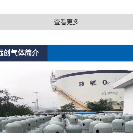
查看更多
远创气体简介