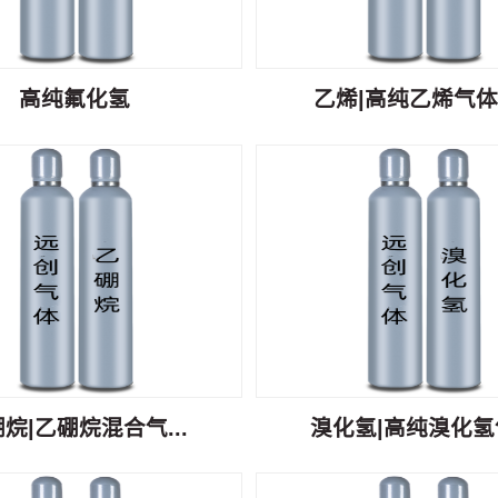
高纯氟化氢
乙烯|高纯乙烯气体C
烷|乙硼烷混合气...
溴化氢|高纯溴化氢气