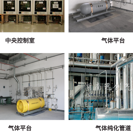
中央控制室
气体平台
气体平台
气体纯化管道