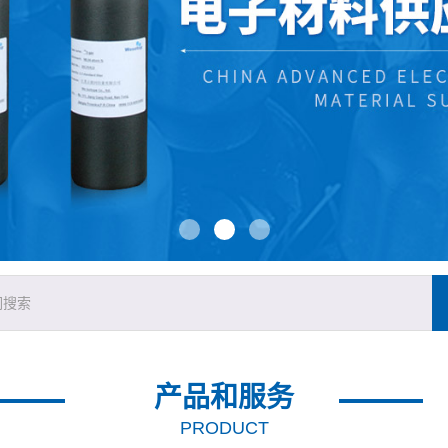
产品和服务
PRODUCT