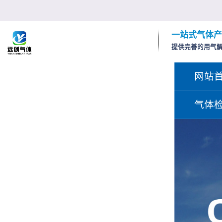
一站式气体产
提供完善的用气
网站
气体