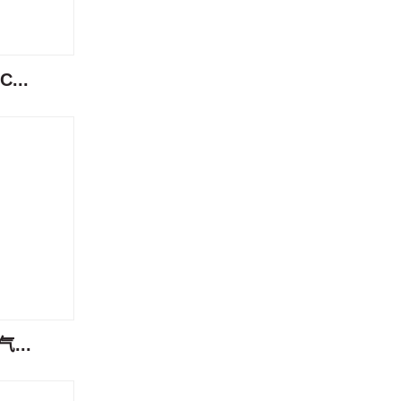
...
...