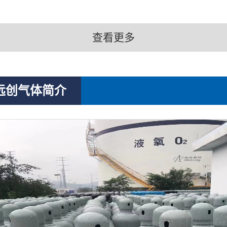
查看更多
远创气体简介