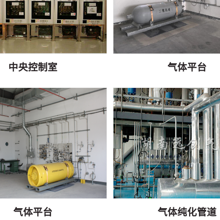
中央控制室
气体平台
气体平台
气体纯化管道