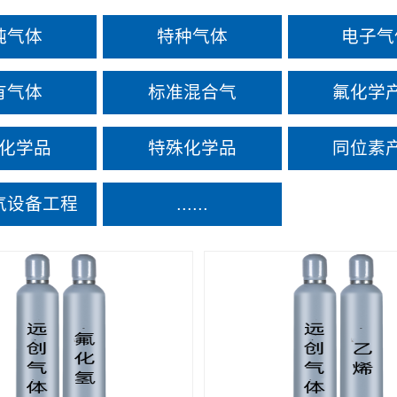
纯气体
特种气体
电子气
有气体
标准混合气
氟化学
化学品
特殊化学品
同位素
气设备工程
......