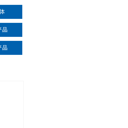
体
产品
产品