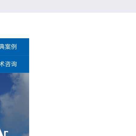
典案例
术咨询