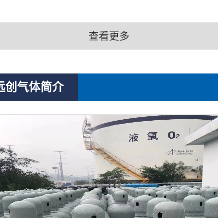
查看更多
远创气体简介