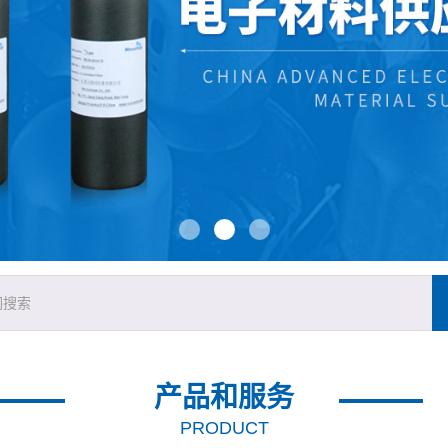
产品和服务
PRODUCT