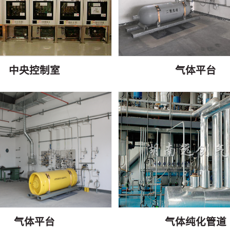
中央控制室
气体平台
气体平台
气体纯化管道