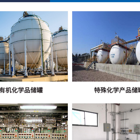
有机化学品储罐
特殊化学产品储