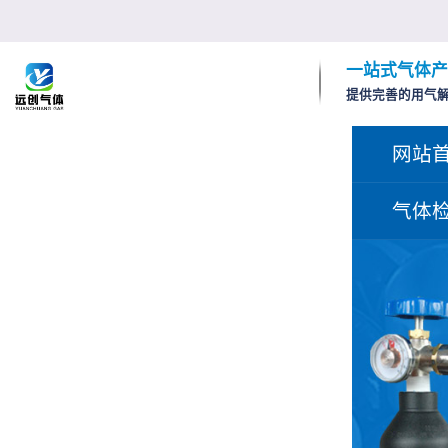
一站式气体产
提供完善的用气
网站
气体