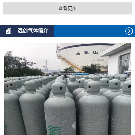
查看更多
远创气体简介