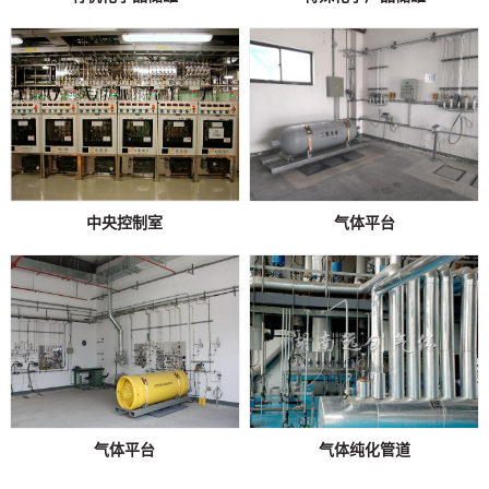
中央控制室
气体平台
气体平台
气体纯化管道