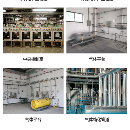
中央控制室
气体平台
气体平台
气体纯化管道