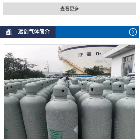
查看更多
远创气体简介