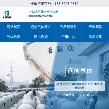
全国咨询热线：
185-6905-2610
一站式气体产品供应商
提供完善的用气解决方案
网站首页
远创气体简介
产品和服务
经典案例
气体检测
网上商城
资讯中心
技术咨询