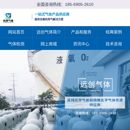
全国咨询热线：
185-6905-2610
一站式气体产品供应商
提供完善的用气解决方案
网站首页
远创气体简介
产品和服务
经典案例
气体检测
网上商城
资讯中心
技术咨询