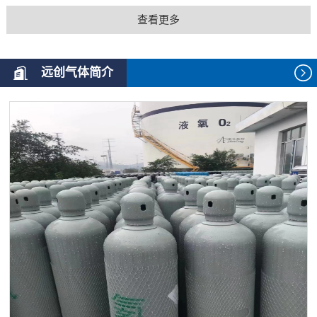
查看更多
远创气体简介