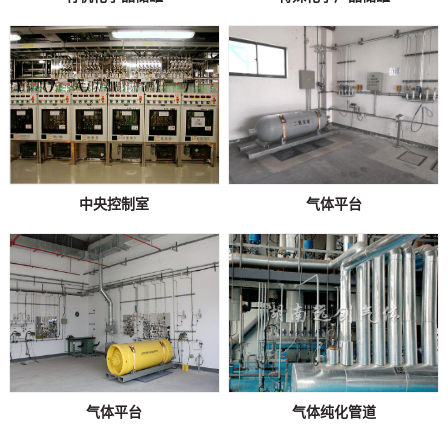
中央控制室
气体平台
气体平台
气体纯化管道