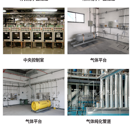
中央控制室
气体平台
气体平台
气体纯化管道