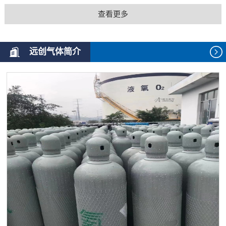
查看更多
远创气体简介