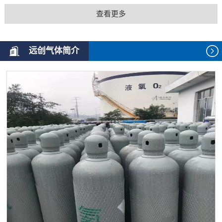
查看更多
远创气体简介