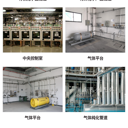
中央控制室
气体平台
气体平台
气体纯化管道