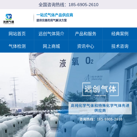
全国咨询热线：
185-6905-2610
一站式气体产品供应商
提供完善的用气解决方案
网站首页
远创气体简介
产品和服务
经典案例
气体检测
网上商城
资讯中心
技术咨询