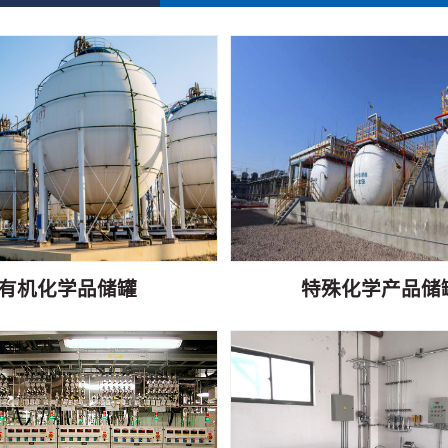
有机化学品储罐
特殊化学产品储