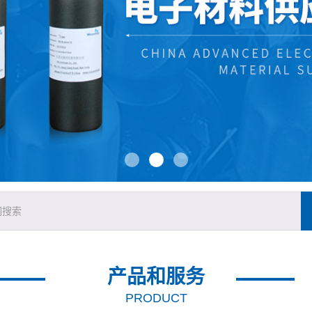
产品和服务
PRODUCT