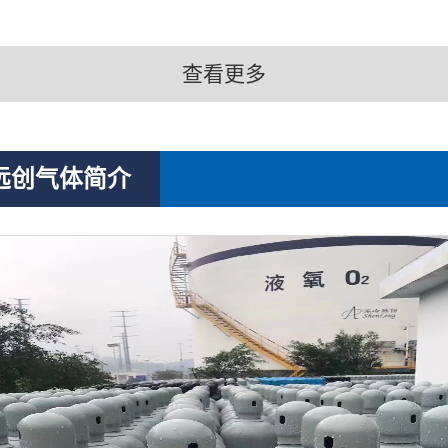
查看更多
远创气体简介