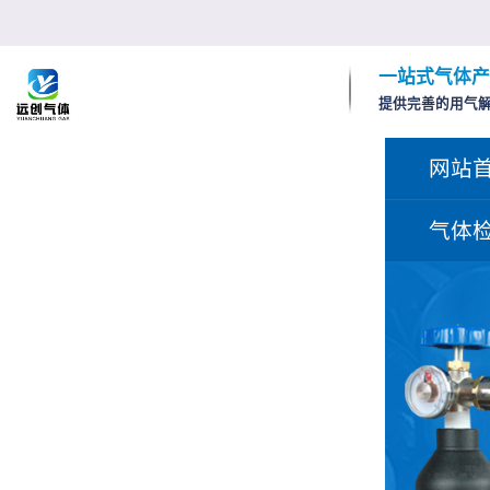
一站式气体产
提供完善的用气
网站
气体