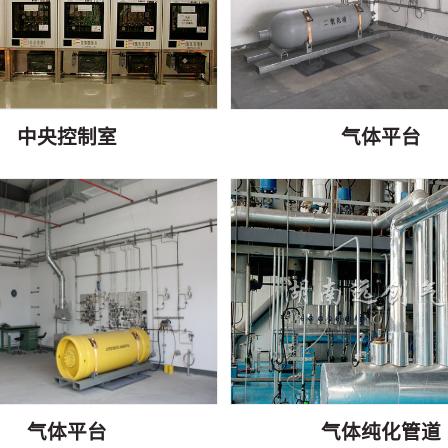
中央控制室
气体平台
气体平台
气体纯化管道