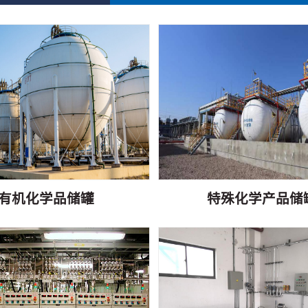
有机化学品储罐
特殊化学产品储