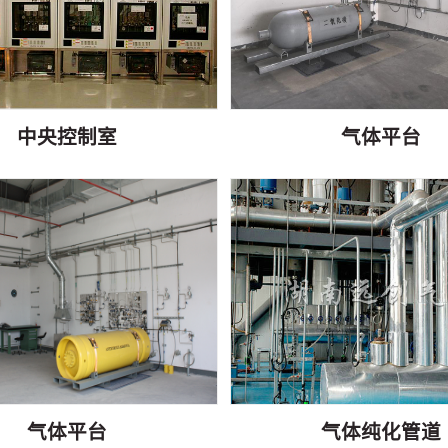
中央控制室
气体平台
气体平台
气体纯化管道