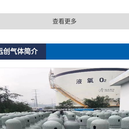
查看更多
远创气体简介