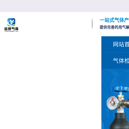
一站式气体产
提供完善的用气
网站
气体