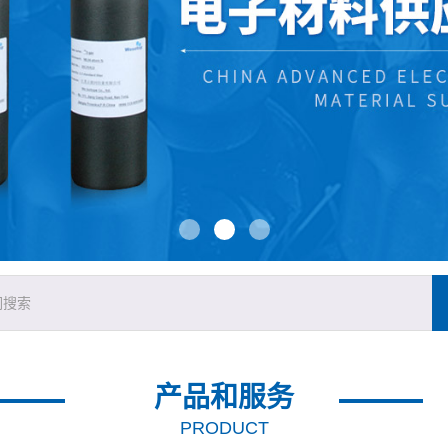
产品和服务
PRODUCT