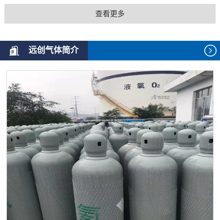
查看更多
远创气体简介