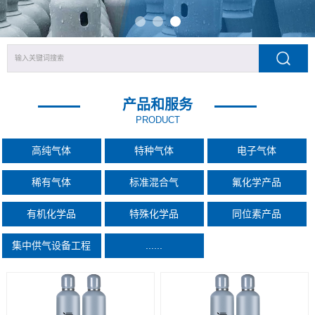
产品和服务
PRODUCT
高纯气体
特种气体
电子气体
稀有气体
标准混合气
氟化学产品
有机化学品
特殊化学品
同位素产品
集中供气设备工程
......