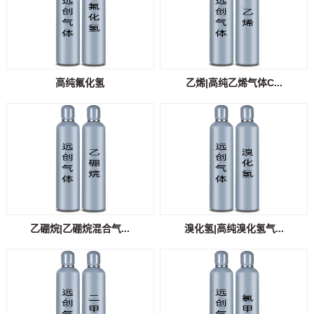
高纯氟化氢
乙烯|高纯乙烯气体C...
乙硼烷|乙硼烷混合气...
溴化氢|高纯溴化氢气...