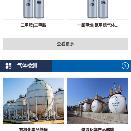
二甲胺|三甲胺
一氯甲烷|氯甲烷气体...
查看更多
气体检测
有机化学品储罐
特殊化学产品储罐